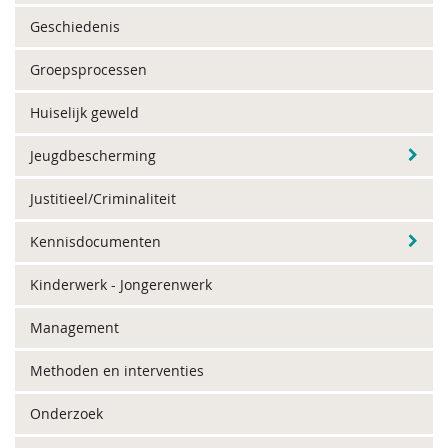
Geschiedenis
Groepsprocessen
Huiselijk geweld
Jeugdbescherming
Justitieel/Criminaliteit
Kennisdocumenten
Kinderwerk - Jongerenwerk
Management
Methoden en interventies
Onderzoek