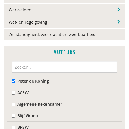
Werkvelden
Wet- en regelgeving
Zelfstandigheid, veerkracht en weerbaarheid
AUTEURS
Peter de Koning
ACSW
Algemene Rekenkamer
Blijf Groep
BPSW