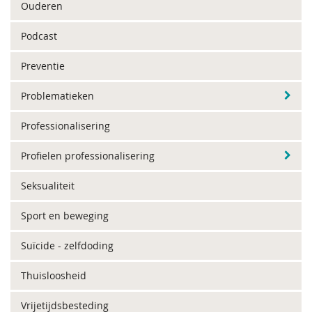
Ouderen
Podcast
Preventie
Problematieken
Professionalisering
Profielen professionalisering
Seksualiteit
Sport en beweging
Suïcide - zelfdoding
Thuisloosheid
Vrijetijdsbesteding