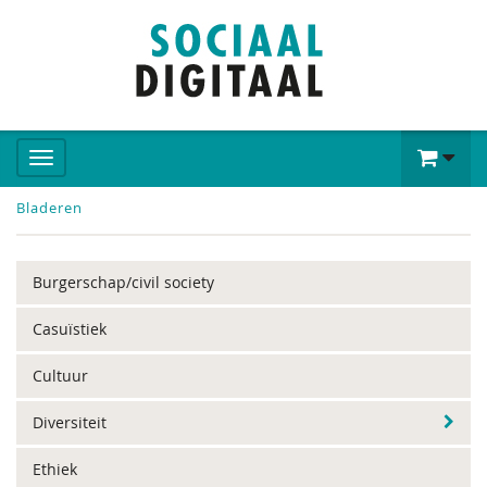
Bladeren
Burgerschap/civil society
Casuïstiek
Cultuur
Diversiteit
Ethiek