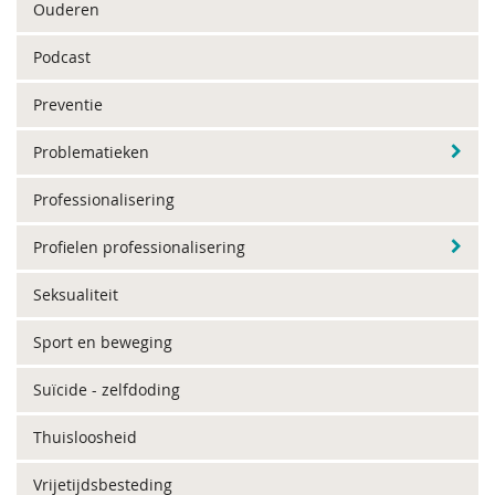
Ouderen
Podcast
Preventie
Problematieken
Professionalisering
Profielen professionalisering
Seksualiteit
Sport en beweging
Suïcide - zelfdoding
Thuisloosheid
Vrijetijdsbesteding