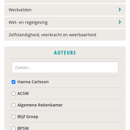
Werkvelden
Wet- en regelgeving
Zelfstandigheid, veerkracht en weerbaarheid
AUTEURS
Hanna Carlsson
ACSW
Algemene Rekenkamer
Blijf Groep
BPSW