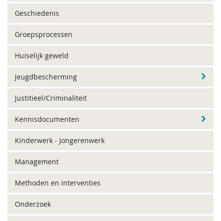
Geschiedenis
Groepsprocessen
Huiselijk geweld
Jeugdbescherming
Justitieel/Criminaliteit
Kennisdocumenten
Kinderwerk - Jongerenwerk
Management
Methoden en interventies
Onderzoek