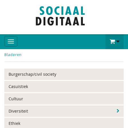
Bladeren
Burgerschap/civil society
Casuïstiek
Cultuur
Diversiteit
Ethiek