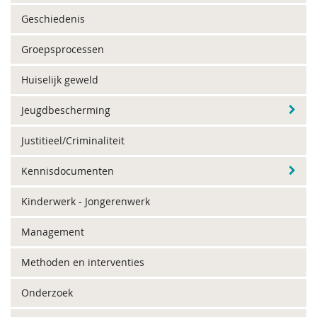
Geschiedenis
Groepsprocessen
Huiselijk geweld
Jeugdbescherming
Justitieel/Criminaliteit
Kennisdocumenten
Kinderwerk - Jongerenwerk
Management
Methoden en interventies
Onderzoek