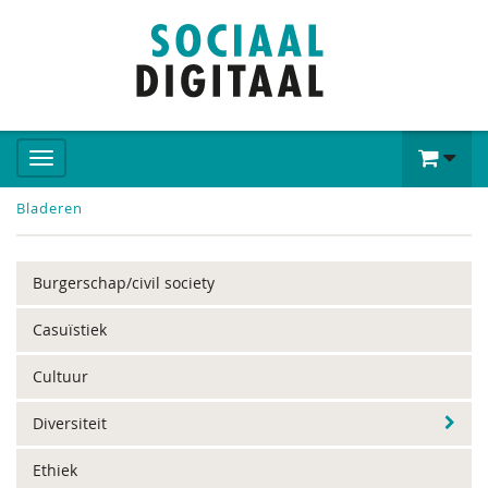
Bladeren
Burgerschap/civil society
Casuïstiek
Cultuur
Diversiteit
Ethiek