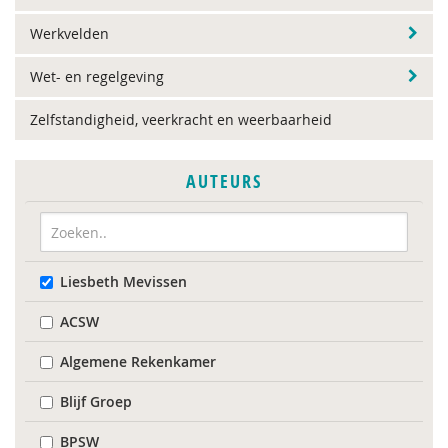
Werkvelden
Wet- en regelgeving
Zelfstandigheid, veerkracht en weerbaarheid
AUTEURS
Liesbeth Mevissen
ACSW
Algemene Rekenkamer
Blijf Groep
BPSW