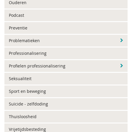
Ouderen
Podcast
Preventie
Problematieken
Professionalisering
Profielen professionalisering
Seksualiteit
Sport en beweging
Suïcide - zelfdoding
Thuisloosheid
Vrijetijdsbesteding