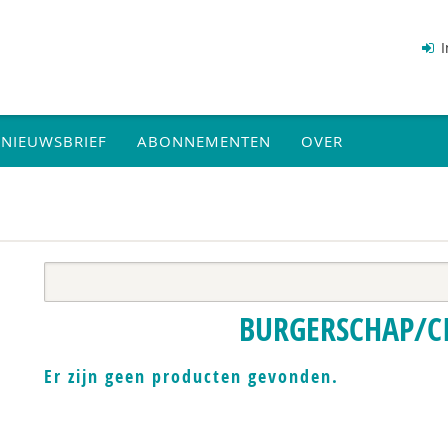
I
NIEUWSBRIEF
ABONNEMENTEN
OVER
BURGERSCHAP/CI
Er zijn geen producten gevonden.