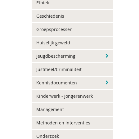
Ethiek
Geschiedenis
Groepsprocessen
Huiselijk geweld
Jeugdbescherming
Justitieel/Criminaliteit
Kennisdocumenten
Kinderwerk - Jongerenwerk
Management
Methoden en interventies
Onderzoek