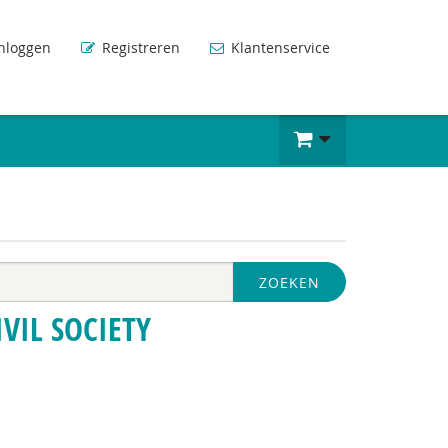
nloggen
Registreren
Klantenservice
ZOEKEN
VIL SOCIETY