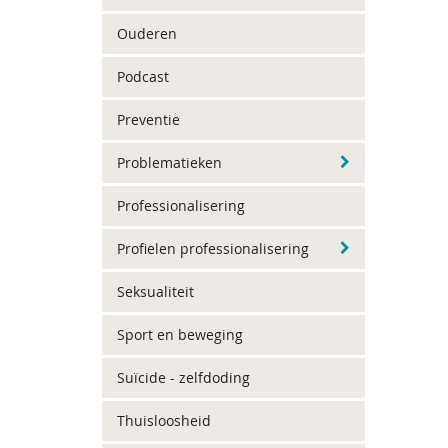
Ouderen
Podcast
Preventie
Problematieken
Professionalisering
Profielen professionalisering
Seksualiteit
Sport en beweging
Suïcide - zelfdoding
Thuisloosheid