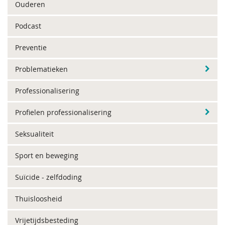
Ouderen
Podcast
Preventie
Problematieken
Professionalisering
Profielen professionalisering
Seksualiteit
Sport en beweging
Suïcide - zelfdoding
Thuisloosheid
Vrijetijdsbesteding