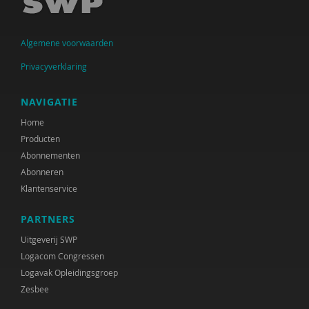
Algemene voorwaarden
Privacyverklaring
NAVIGATIE
Home
Producten
Abonnementen
Abonneren
Klantenservice
PARTNERS
Uitgeverij SWP
Logacom Congressen
Logavak Opleidingsgroep
Zesbee