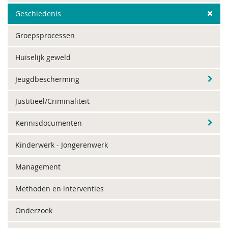
Geschiedenis
Groepsprocessen
Huiselijk geweld
Jeugdbescherming
Justitieel/Criminaliteit
Kennisdocumenten
Kinderwerk - Jongerenwerk
Management
Methoden en interventies
Onderzoek