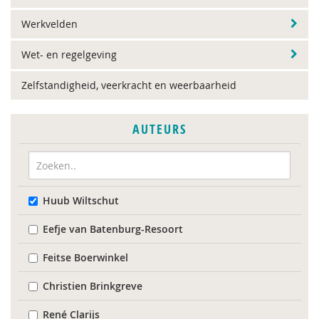
Werkvelden
Wet- en regelgeving
Zelfstandigheid, veerkracht en weerbaarheid
AUTEURS
Huub Wiltschut
Eefje van Batenburg-Resoort
Feitse Boerwinkel
Christien Brinkgreve
René Clarijs