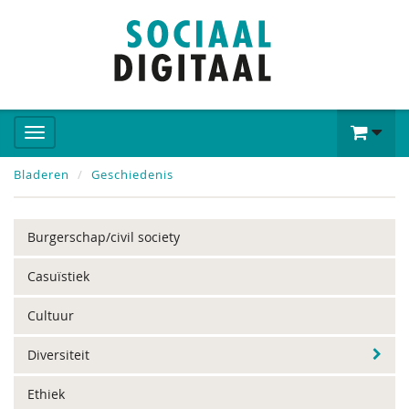
Bladeren
Geschiedenis
Burgerschap/civil society
Casuïstiek
Cultuur
Diversiteit
Ethiek