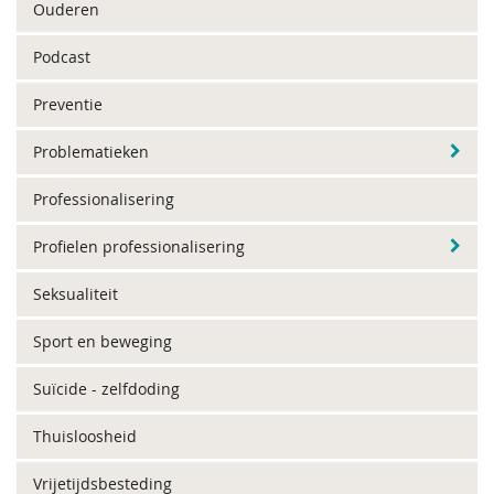
Ouderen
Podcast
Preventie
Problematieken
Professionalisering
Profielen professionalisering
Seksualiteit
Sport en beweging
Suïcide - zelfdoding
Thuisloosheid
Vrijetijdsbesteding