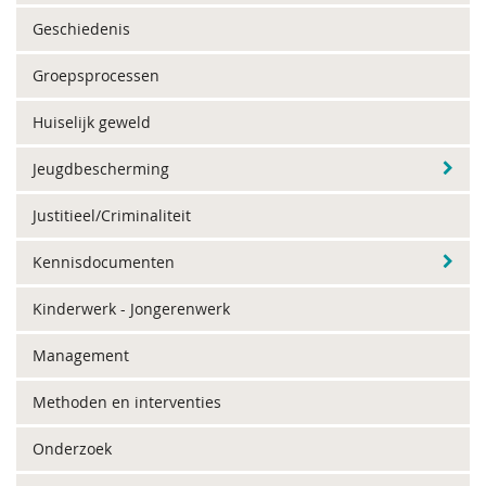
Geschiedenis
Groepsprocessen
Huiselijk geweld
Jeugdbescherming
Justitieel/Criminaliteit
Kennisdocumenten
Kinderwerk - Jongerenwerk
Management
Methoden en interventies
Onderzoek