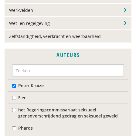
Werkvelden
Wet- en regelgeving
Zelfstandigheid, veerkracht en weerbaarheid
AUTEURS
Peter Kruize
Fier
het Regeringscommissariaat seksueel
grensoverschrijdend gedrag en seksueel geweld
Pharos