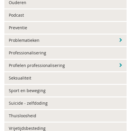
Ouderen
Podcast
Preventie
Problematieken
Professionalisering
Profielen professionalisering
Seksualiteit
Sport en beweging
Suïcide - zelfdoding
Thuisloosheid
Vrijetijdsbesteding