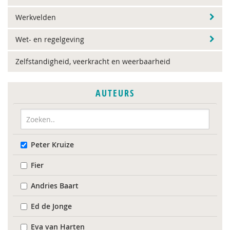
Werkvelden
Wet- en regelgeving
Zelfstandigheid, veerkracht en weerbaarheid
AUTEURS
Peter Kruize
Fier
Andries Baart
Ed de Jonge
Eva van Harten