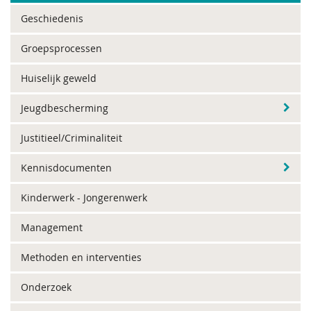
Geschiedenis
Groepsprocessen
Huiselijk geweld
Jeugdbescherming
Justitieel/Criminaliteit
Kennisdocumenten
Kinderwerk - Jongerenwerk
Management
Methoden en interventies
Onderzoek