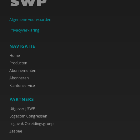
Algemene voorwaarden
Privacyverklaring
NAVIGATIE
Home
Producten
Abonnementen
Abonneren
Klantenservice
PARTNERS
Uitgeverij SWP
Logacom Congressen
Logavak Opleidingsgroep
Zesbee