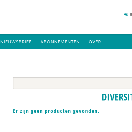
I
NIEUWSBRIEF
ABONNEMENTEN
OVER
DIVERSI
Er zijn geen producten gevonden.