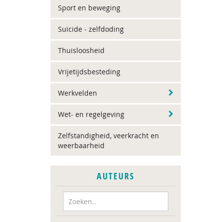
Sport en beweging
Suïcide - zelfdoding
Thuisloosheid
Vrijetijdsbesteding
Werkvelden
Wet- en regelgeving
Zelfstandigheid, veerkracht en
weerbaarheid
AUTEURS