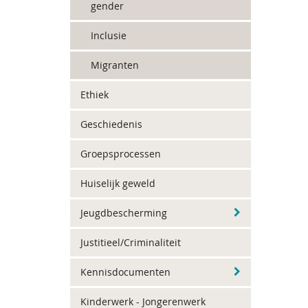
gender
Inclusie
Migranten
Ethiek
Geschiedenis
Groepsprocessen
Huiselijk geweld
Jeugdbescherming
Justitieel/Criminaliteit
Kennisdocumenten
Kinderwerk - Jongerenwerk