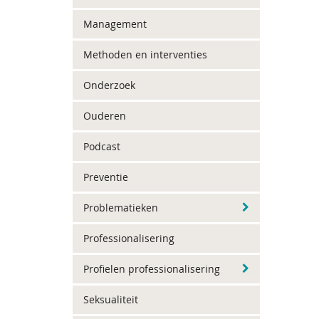
Management
Methoden en interventies
Onderzoek
Ouderen
Podcast
Preventie
Problematieken
Professionalisering
Profielen professionalisering
Seksualiteit