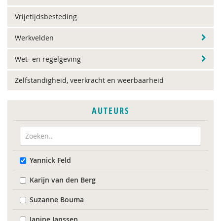
Vrijetijdsbesteding
Werkvelden
Wet- en regelgeving
Zelfstandigheid, veerkracht en weerbaarheid
AUTEURS
Yannick Feld
Karijn van den Berg
Suzanne Bouma
Janine Janssen