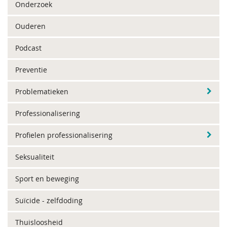
Onderzoek
Ouderen
Podcast
Preventie
Problematieken
Professionalisering
Profielen professionalisering
Seksualiteit
Sport en beweging
Suïcide - zelfdoding
Thuisloosheid