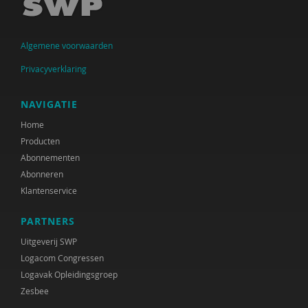
Algemene voorwaarden
Privacyverklaring
NAVIGATIE
Home
Producten
Abonnementen
Abonneren
Klantenservice
PARTNERS
Uitgeverij SWP
Logacom Congressen
Logavak Opleidingsgroep
Zesbee