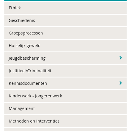
Ethiek
Geschiedenis
Groepsprocessen
Huiselijk geweld
Jeugdbescherming
Justitieel/Criminaliteit
Kennisdocumenten
Kinderwerk - Jongerenwerk
Management
Methoden en interventies