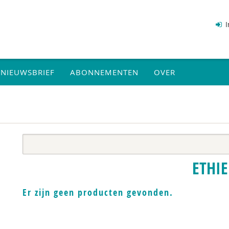
I
NIEUWSBRIEF
ABONNEMENTEN
OVER
ETHIE
Er zijn geen producten gevonden.