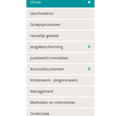
Ethiek
Geschiedenis
Groepsprocessen
Huiselijk geweld
Jeugdbescherming
Justitieel/Criminaliteit
Kennisdocumenten
Kinderwerk - Jongerenwerk
Management
Methoden en interventies
Onderzoek