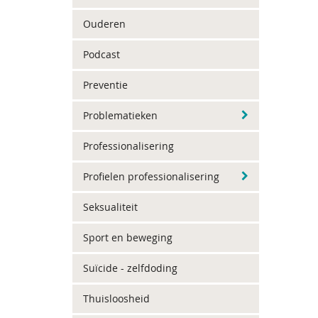
Ouderen
Podcast
Preventie
Problematieken
Professionalisering
Profielen professionalisering
Seksualiteit
Sport en beweging
Suïcide - zelfdoding
Thuisloosheid