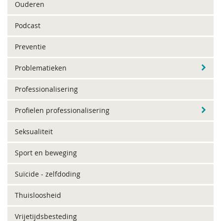
Ouderen
Podcast
Preventie
Problematieken
Professionalisering
Profielen professionalisering
Seksualiteit
Sport en beweging
Suïcide - zelfdoding
Thuisloosheid
Vrijetijdsbesteding