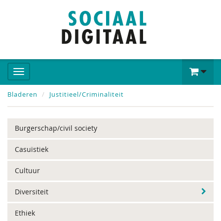
Bladeren
Justitieel/Criminaliteit
Burgerschap/civil society
Casuïstiek
Cultuur
Diversiteit
Ethiek