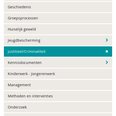
Geschiedenis
Groepsprocessen
Huiselijk geweld
Jeugdbescherming
Justitieel/Criminaliteit
Kennisdocumenten
Kinderwerk - Jongerenwerk
Management
Methoden en interventies
Onderzoek