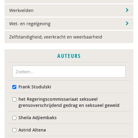
Werkvelden
Wet- en regelgeving
Zelfstandigheid, veerkracht en weerbaarheid
AUTEURS
Frank Studulski
het Regeringscommissariaat seksueel
grensoverschrijdend gedrag en seksueel geweld
Sheila Adjiembaks
Astrid Altena