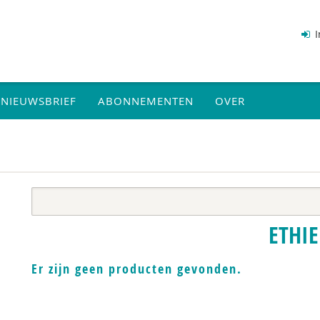
I
NIEUWSBRIEF
ABONNEMENTEN
OVER
ETHIE
Er zijn geen producten gevonden.