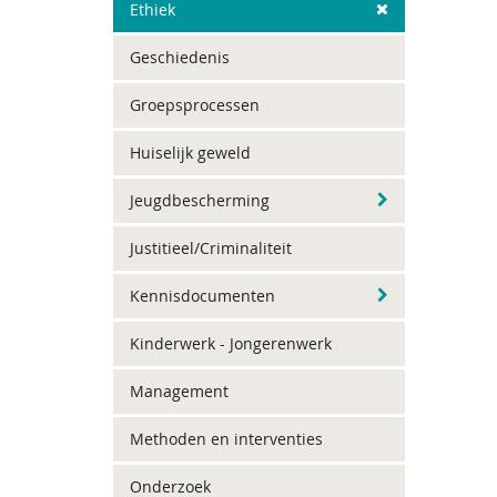
Ethiek
Geschiedenis
Groepsprocessen
Huiselijk geweld
Jeugdbescherming
Justitieel/Criminaliteit
Kennisdocumenten
Kinderwerk - Jongerenwerk
Management
Methoden en interventies
Onderzoek