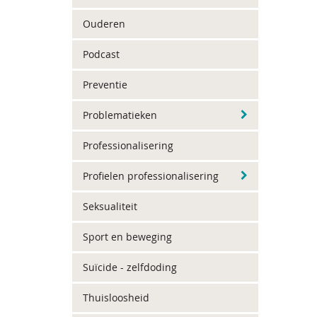
Ouderen
Podcast
Preventie
Problematieken
Professionalisering
Profielen professionalisering
Seksualiteit
Sport en beweging
Suïcide - zelfdoding
Thuisloosheid