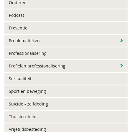
Ouderen
Podcast
Preventie
Problematieken
Professionalisering
Profielen professionalisering
Seksualiteit
Sport en beweging
Suïcide - zelfdoding
Thuisloosheid
Vrijetijdsbesteding