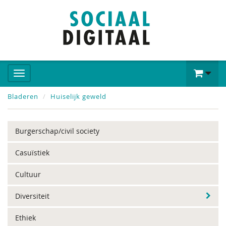
Bladeren
Huiselijk geweld
Burgerschap/civil society
Casuïstiek
Cultuur
Diversiteit
Ethiek