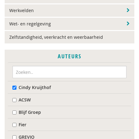
Werkvelden
Wet- en regelgeving
Zelfstandigheid, veerkracht en weerbaarheid
AUTEURS
Cindy Kruijthof
ACSW
Blijf Groep
Fier
GREVIO