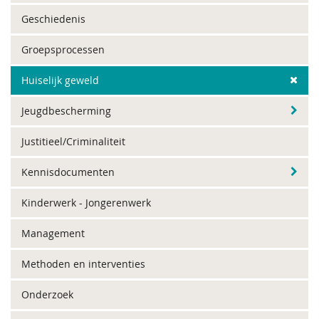
Geschiedenis
Groepsprocessen
Huiselijk geweld
Jeugdbescherming
Justitieel/Criminaliteit
Kennisdocumenten
Kinderwerk - Jongerenwerk
Management
Methoden en interventies
Onderzoek