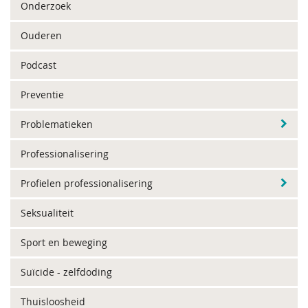
Onderzoek
Ouderen
Podcast
Preventie
Problematieken
Professionalisering
Profielen professionalisering
Seksualiteit
Sport en beweging
Suïcide - zelfdoding
Thuisloosheid