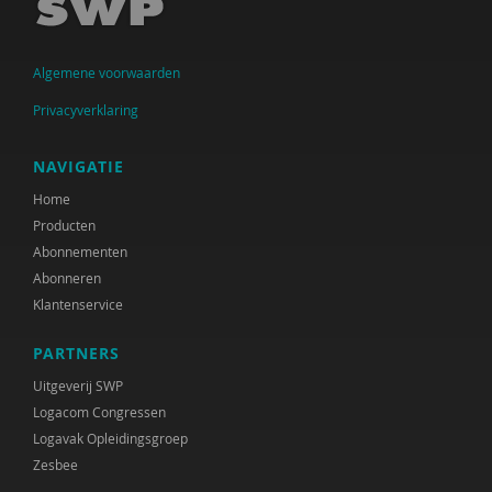
Algemene voorwaarden
Privacyverklaring
NAVIGATIE
Home
Producten
Abonnementen
Abonneren
Klantenservice
PARTNERS
Uitgeverij SWP
Logacom Congressen
Logavak Opleidingsgroep
Zesbee