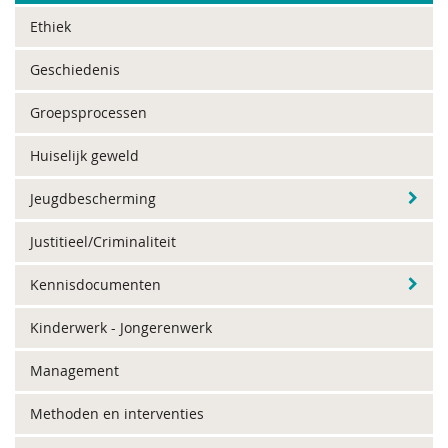
Ethiek
Geschiedenis
Groepsprocessen
Huiselijk geweld
Jeugdbescherming
Justitieel/Criminaliteit
Kennisdocumenten
Kinderwerk - Jongerenwerk
Management
Methoden en interventies