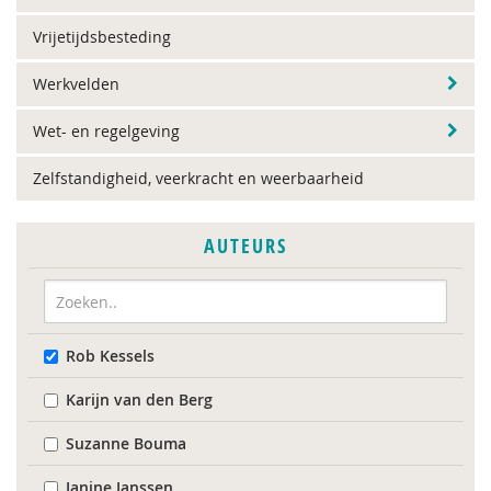
Vrijetijdsbesteding
Werkvelden
Wet- en regelgeving
Zelfstandigheid, veerkracht en weerbaarheid
AUTEURS
Rob Kessels
Karijn van den Berg
Suzanne Bouma
Janine Janssen