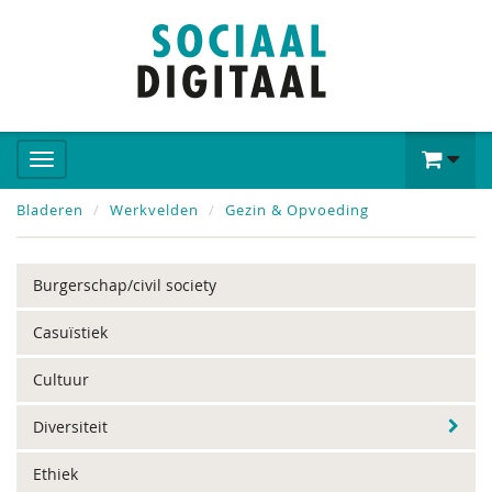
Bladeren
Werkvelden
Gezin & Opvoeding
Burgerschap/civil society
Casuïstiek
Cultuur
Diversiteit
Ethiek