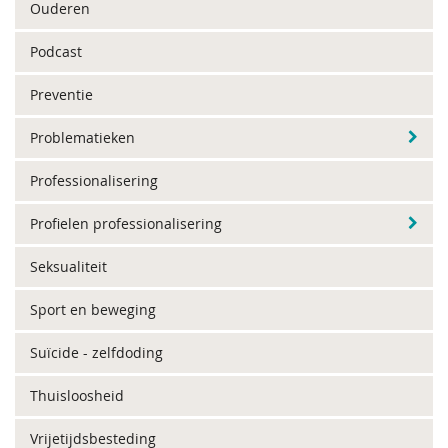
Ouderen
Podcast
Preventie
Problematieken
Professionalisering
Profielen professionalisering
Seksualiteit
Sport en beweging
Suïcide - zelfdoding
Thuisloosheid
Vrijetijdsbesteding