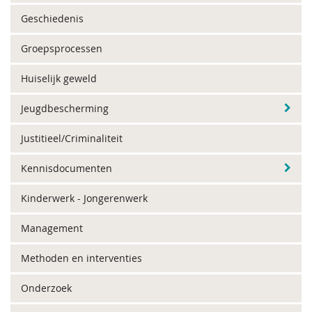
Geschiedenis
Groepsprocessen
Huiselijk geweld
Jeugdbescherming
Justitieel/Criminaliteit
Kennisdocumenten
Kinderwerk - Jongerenwerk
Management
Methoden en interventies
Onderzoek