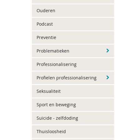
Ouderen
Podcast
Preventie
Problematieken
Professionalisering
Profielen professionalisering
Seksualiteit
Sport en beweging
Suïcide - zelfdoding
Thuisloosheid