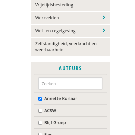
Vrijetijdsbesteding
Werkvelden
Wet- en regelgeving
Zelfstandigheid, veerkracht en
weerbaarheid
AUTEURS
Annette Korlaar
ACSW
Blijf Groep
Fier