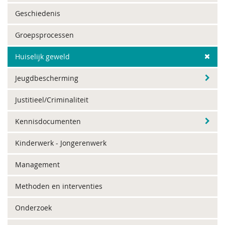
Geschiedenis
Groepsprocessen
Huiselijk geweld
Jeugdbescherming
Justitieel/Criminaliteit
Kennisdocumenten
Kinderwerk - Jongerenwerk
Management
Methoden en interventies
Onderzoek