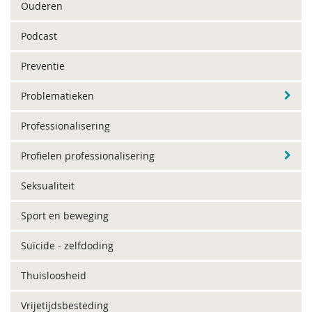
Ouderen
Podcast
Preventie
Problematieken
Professionalisering
Profielen professionalisering
Seksualiteit
Sport en beweging
Suïcide - zelfdoding
Thuisloosheid
Vrijetijdsbesteding