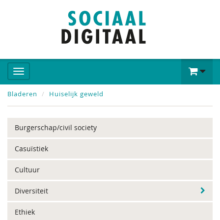
Bladeren
Huiselijk geweld
Burgerschap/civil society
Casuïstiek
Cultuur
Diversiteit
Ethiek