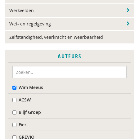
Werkvelden
Wet- en regelgeving
Zelfstandigheid, veerkracht en weerbaarheid
AUTEURS
Wim Meeus
ACSW
Blijf Groep
Fier
GREVIO