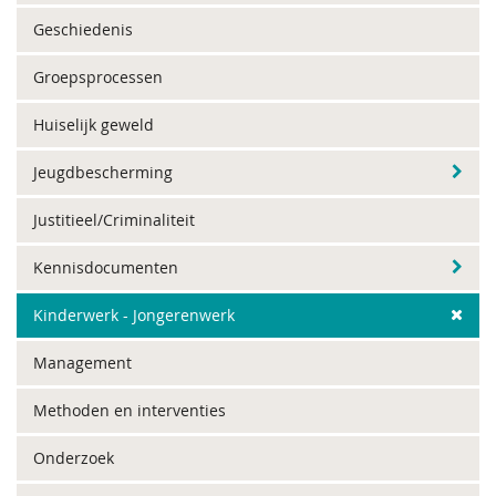
Geschiedenis
Groepsprocessen
Huiselijk geweld
Jeugdbescherming
Justitieel/Criminaliteit
Kennisdocumenten
Kinderwerk - Jongerenwerk
Management
Methoden en interventies
Onderzoek