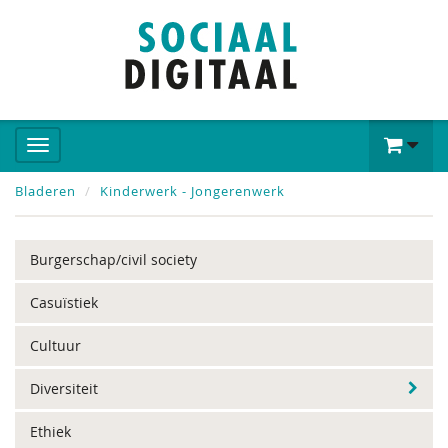
Bladeren
Kinderwerk - Jongerenwerk
Burgerschap/civil society
Casuïstiek
Cultuur
Diversiteit
Ethiek