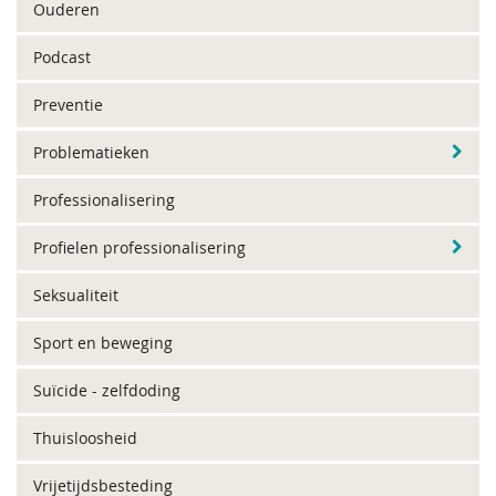
Ouderen
Podcast
Preventie
Problematieken
Professionalisering
Profielen professionalisering
Seksualiteit
Sport en beweging
Suïcide - zelfdoding
Thuisloosheid
Vrijetijdsbesteding