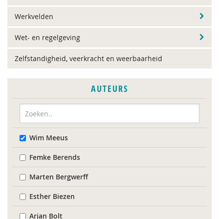
Werkvelden
Wet- en regelgeving
Zelfstandigheid, veerkracht en weerbaarheid
AUTEURS
Wim Meeus
Femke Berends
Marten Bergwerff
Esther Biezen
Arjan Bolt