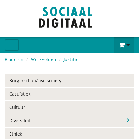
Bladeren
Werkvelden
Justitie
Burgerschap/civil society
Casuïstiek
Cultuur
Diversiteit
Ethiek