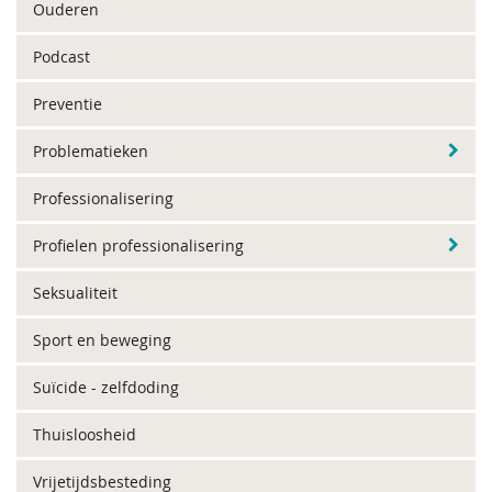
Ouderen
Podcast
Preventie
Problematieken
Professionalisering
Profielen professionalisering
Seksualiteit
Sport en beweging
Suïcide - zelfdoding
Thuisloosheid
Vrijetijdsbesteding