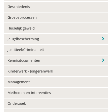
Geschiedenis
Groepsprocessen
Huiselijk geweld
Jeugdbescherming
Justitieel/Criminaliteit
Kennisdocumenten
Kinderwerk - Jongerenwerk
Management
Methoden en interventies
Onderzoek