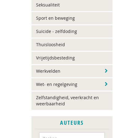
Seksualiteit
Sport en beweging
Suïcide - zelfdoding
Thuisloosheid
Vrijetijdsbesteding
Werkvelden
Wet- en regelgeving
Zelfstandigheid, veerkracht en
weerbaarheid
AUTEURS