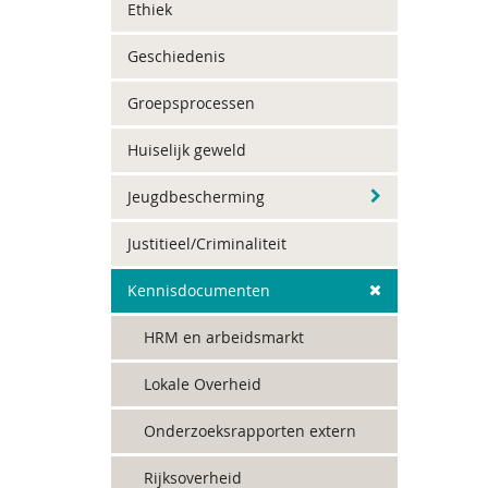
Ethiek
Geschiedenis
Groepsprocessen
Huiselijk geweld
Jeugdbescherming
Justitieel/Criminaliteit
Kennisdocumenten
HRM en arbeidsmarkt
Lokale Overheid
Onderzoeksrapporten extern
Rijksoverheid