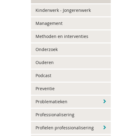
Kinderwerk - Jongerenwerk
Management
Methoden en interventies
Onderzoek
Ouderen
Podcast
Preventie
Problematieken
Professionalisering
Profielen professionalisering