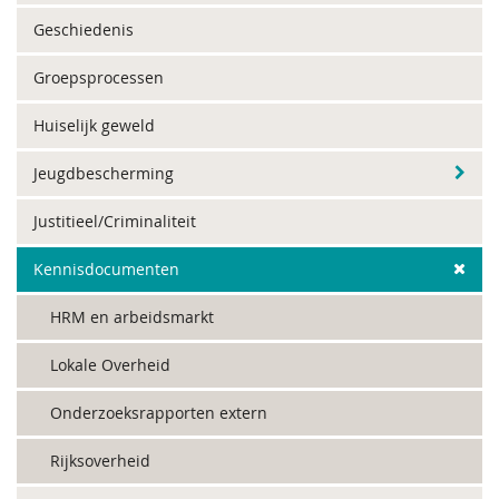
Geschiedenis
Groepsprocessen
Huiselijk geweld
Jeugdbescherming
Justitieel/Criminaliteit
Kennisdocumenten
HRM en arbeidsmarkt
Lokale Overheid
Onderzoeksrapporten extern
Rijksoverheid