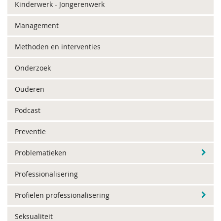
Kinderwerk - Jongerenwerk
Management
Methoden en interventies
Onderzoek
Ouderen
Podcast
Preventie
Problematieken
Professionalisering
Profielen professionalisering
Seksualiteit