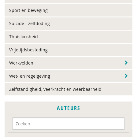
Sport en beweging
Suïcide - zelfdoding
Thuisloosheid
Vrijetijdsbesteding
Werkvelden
Wet- en regelgeving
Zelfstandigheid, veerkracht en weerbaarheid
AUTEURS