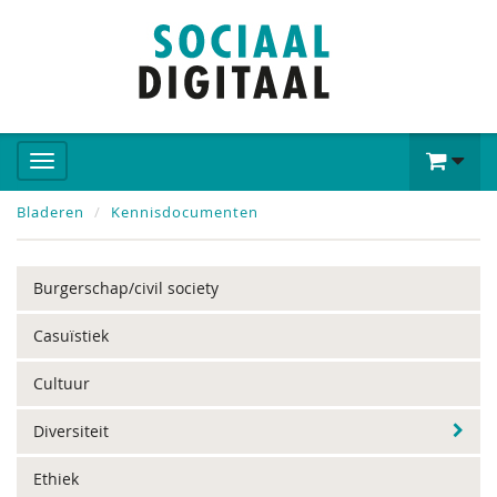
Bladeren
Kennisdocumenten
Burgerschap/civil society
Casuïstiek
Cultuur
Diversiteit
Ethiek