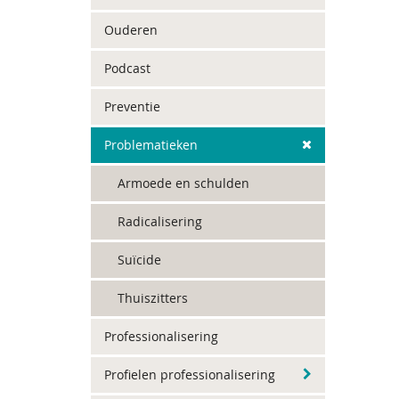
Ouderen
Podcast
Preventie
Problematieken
Armoede en schulden
Radicalisering
Suïcide
Thuiszitters
Professionalisering
Profielen professionalisering