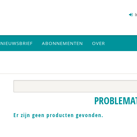
I
NIEUWSBRIEF
ABONNEMENTEN
OVER
PROBLEMA
Er zijn geen producten gevonden.