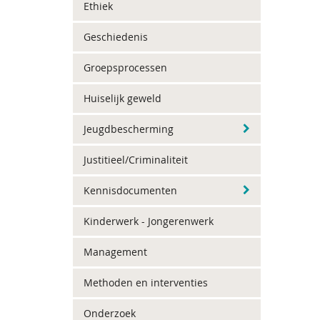
Ethiek
Geschiedenis
Groepsprocessen
Huiselijk geweld
Jeugdbescherming
Justitieel/Criminaliteit
Kennisdocumenten
Kinderwerk - Jongerenwerk
Management
Methoden en interventies
Onderzoek