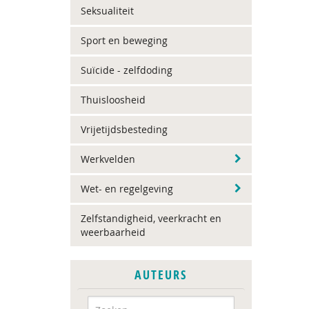
Seksualiteit
Sport en beweging
Suïcide - zelfdoding
Thuisloosheid
Vrijetijdsbesteding
Werkvelden
Wet- en regelgeving
Zelfstandigheid, veerkracht en
weerbaarheid
AUTEURS