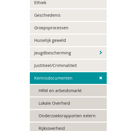
Ethiek
Geschiedenis
Groepsprocessen
Huiselijk geweld
Jeugdbescherming
Justitieel/Criminaliteit
Kennisdocumenten
HRM en arbeidsmarkt
Lokale Overheid
Onderzoeksrapporten extern
Rijksoverheid