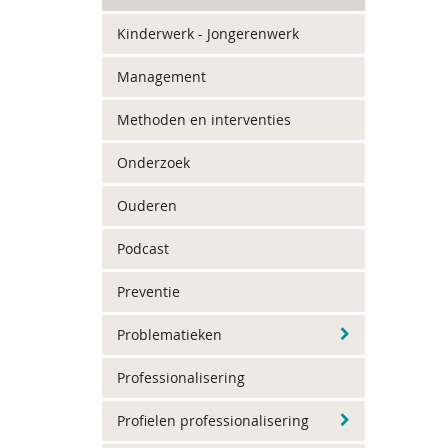
Kinderwerk - Jongerenwerk
Management
Methoden en interventies
Onderzoek
Ouderen
Podcast
Preventie
Problematieken
Professionalisering
Profielen professionalisering