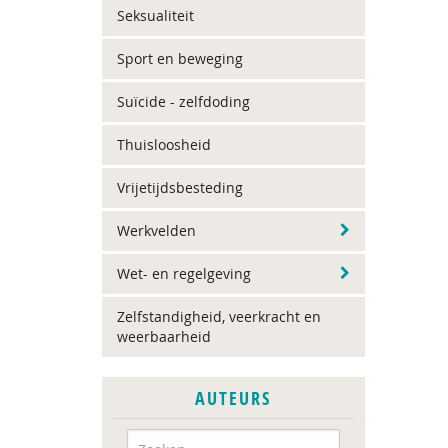
Seksualiteit
Sport en beweging
Suïcide - zelfdoding
Thuisloosheid
Vrijetijdsbesteding
Werkvelden
Wet- en regelgeving
Zelfstandigheid, veerkracht en
weerbaarheid
AUTEURS