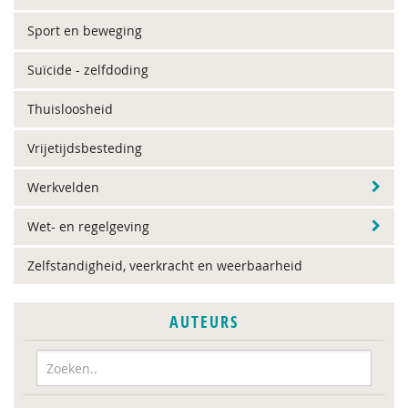
Sport en beweging
Suïcide - zelfdoding
Thuisloosheid
Vrijetijdsbesteding
Werkvelden
Wet- en regelgeving
Zelfstandigheid, veerkracht en weerbaarheid
AUTEURS