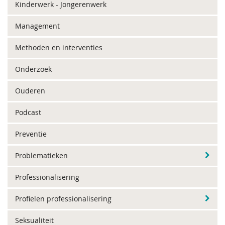
Kinderwerk - Jongerenwerk
Management
Methoden en interventies
Onderzoek
Ouderen
Podcast
Preventie
Problematieken
Professionalisering
Profielen professionalisering
Seksualiteit