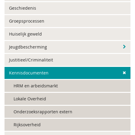
Geschiedenis
Groepsprocessen
Huiselijk geweld
Jeugdbescherming
Justitieel/Criminaliteit
Kennisdocumenten
HRM en arbeidsmarkt
Lokale Overheid
Onderzoeksrapporten extern
Rijksoverheid