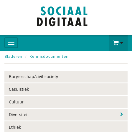
Bladeren
Kennisdocumenten
Burgerschap/civil society
Casuïstiek
Cultuur
Diversiteit
Ethiek