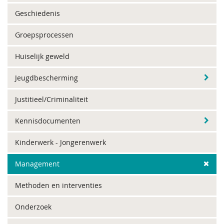
Geschiedenis
Groepsprocessen
Huiselijk geweld
Jeugdbescherming
Justitieel/Criminaliteit
Kennisdocumenten
Kinderwerk - Jongerenwerk
Management
Methoden en interventies
Onderzoek