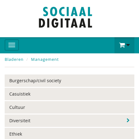
Bladeren
Management
Burgerschap/civil society
Casuïstiek
Cultuur
Diversiteit
Ethiek