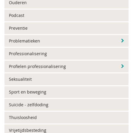
Ouderen
Podcast
Preventie
Problematieken
Professionalisering
Profielen professionalisering
Seksualiteit
Sport en beweging
Suïcide - zelfdoding
Thuisloosheid
Vrijetijdsbesteding