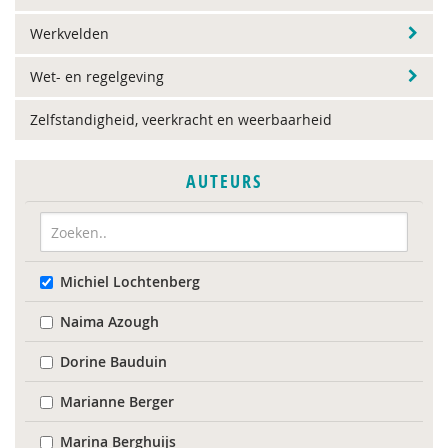
Werkvelden
Wet- en regelgeving
Zelfstandigheid, veerkracht en weerbaarheid
AUTEURS
Michiel Lochtenberg
Naima Azough
Dorine Bauduin
Marianne Berger
Marina Berghuijs