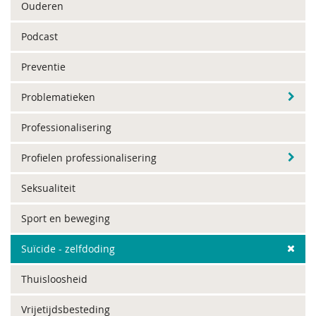
Ouderen
Podcast
Preventie
Problematieken
Professionalisering
Profielen professionalisering
Seksualiteit
Sport en beweging
Suïcide - zelfdoding
Thuisloosheid
Vrijetijdsbesteding