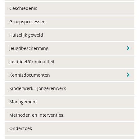
Geschiedenis
Groepsprocessen
Huiselijk geweld
Jeugdbescherming
Justitieel/Criminaliteit
Kennisdocumenten
Kinderwerk - Jongerenwerk
Management
Methoden en interventies
Onderzoek