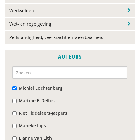
Werkvelden
Wet- en regelgeving
Zelfstandigheid, veerkracht en weerbaarheid
AUTEURS
Michiel Lochtenberg
Martine F. Delfos
Riet Fiddelaers-Jaspers
Marieke Lips
Lianne van Lith