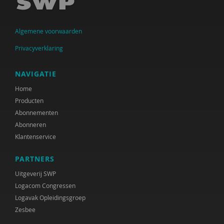
Algemene voorwaarden
Privacyverklaring
NAVIGATIE
Home
Producten
Abonnementen
Abonneren
Klantenservice
PARTNERS
Uitgeverij SWP
Logacom Congressen
Logavak Opleidingsgroep
Zesbee