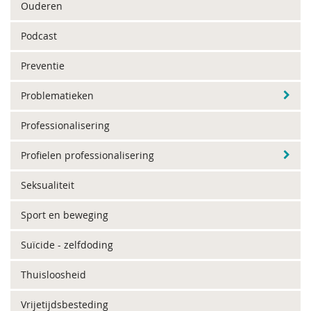
Ouderen
Podcast
Preventie
Problematieken
Professionalisering
Profielen professionalisering
Seksualiteit
Sport en beweging
Suïcide - zelfdoding
Thuisloosheid
Vrijetijdsbesteding