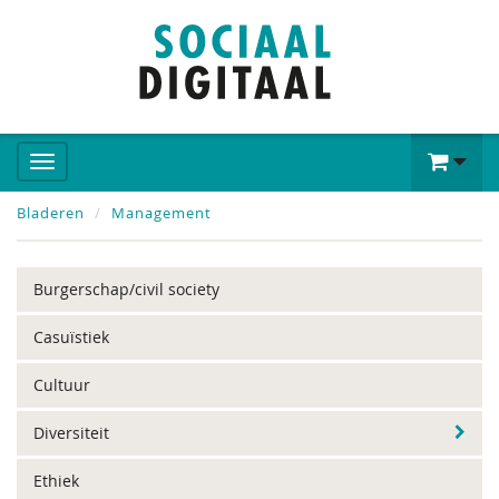
Bladeren
Management
Burgerschap/civil society
Casuïstiek
Cultuur
Diversiteit
Ethiek