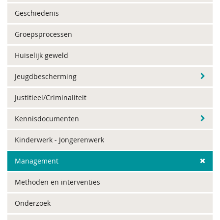
Geschiedenis
Groepsprocessen
Huiselijk geweld
Jeugdbescherming
Justitieel/Criminaliteit
Kennisdocumenten
Kinderwerk - Jongerenwerk
Management
Methoden en interventies
Onderzoek