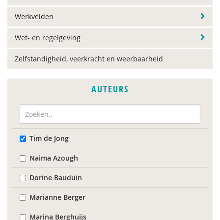
Werkvelden
Wet- en regelgeving
Zelfstandigheid, veerkracht en weerbaarheid
AUTEURS
Tim de Jong
Naima Azough
Dorine Bauduin
Marianne Berger
Marina Berghuijs