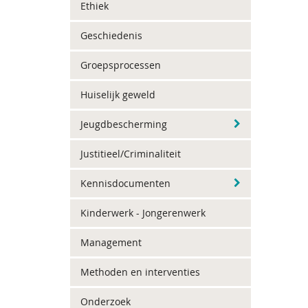
Ethiek
Geschiedenis
Groepsprocessen
Huiselijk geweld
Jeugdbescherming
Justitieel/Criminaliteit
Kennisdocumenten
Kinderwerk - Jongerenwerk
Management
Methoden en interventies
Onderzoek