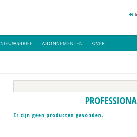
I
NIEUWSBRIEF
ABONNEMENTEN
OVER
PROFESSIONA
Er zijn geen producten gevonden.