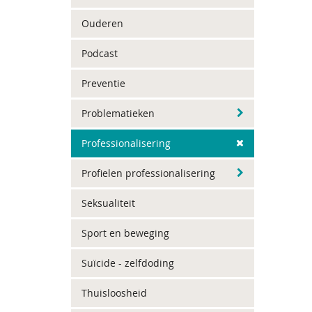
Ouderen
Podcast
Preventie
Problematieken
Professionalisering
Profielen professionalisering
Seksualiteit
Sport en beweging
Suïcide - zelfdoding
Thuisloosheid