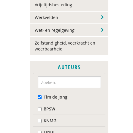
Vrijetijdsbesteding
Werkvelden
Wet- en regelgeving
Zelfstandigheid, veerkracht en
weerbaarheid
AUTEURS
Tim de Jong
BPSW
KNMG
LIDIE