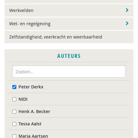
Werkvelden
Wet- en regelgeving
Zelfstandigheid, veerkracht en weerbaarheid
AUTEURS
Peter Derkx
NIDI
Henk A. Becker
Tessa Aalst
Marja Aartsen