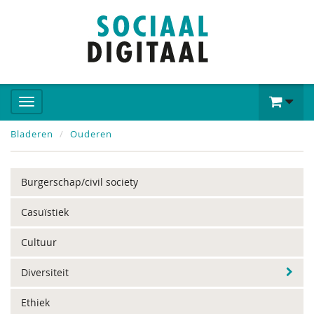
Bladeren
Ouderen
Burgerschap/civil society
Casuïstiek
Cultuur
Diversiteit
Ethiek