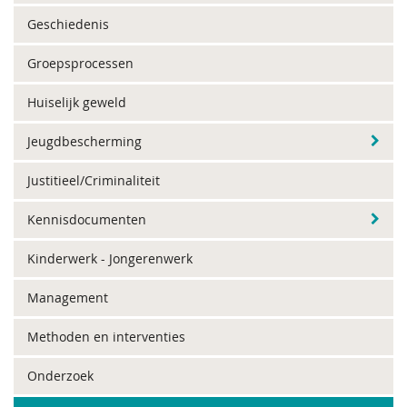
Geschiedenis
Groepsprocessen
Huiselijk geweld
Jeugdbescherming
Justitieel/Criminaliteit
Kennisdocumenten
Kinderwerk - Jongerenwerk
Management
Methoden en interventies
Onderzoek