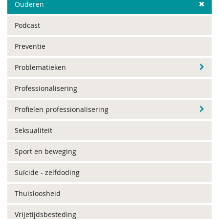
Ouderen
Podcast
Preventie
Problematieken
Professionalisering
Profielen professionalisering
Seksualiteit
Sport en beweging
Suïcide - zelfdoding
Thuisloosheid
Vrijetijdsbesteding