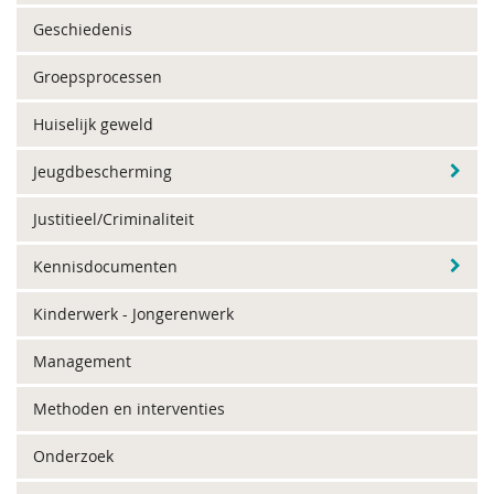
Geschiedenis
Groepsprocessen
Huiselijk geweld
Jeugdbescherming
Justitieel/Criminaliteit
Kennisdocumenten
Kinderwerk - Jongerenwerk
Management
Methoden en interventies
Onderzoek