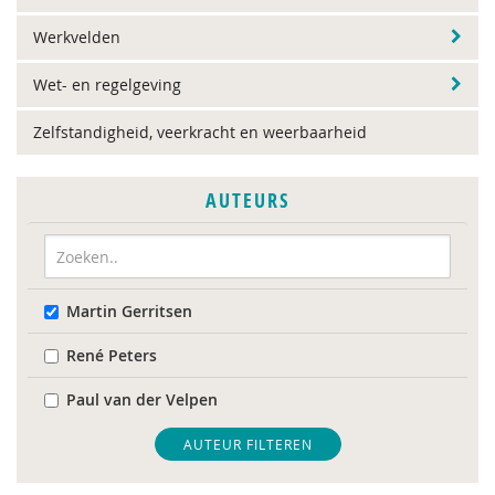
Werkvelden
Wet- en regelgeving
Zelfstandigheid, veerkracht en weerbaarheid
AUTEURS
Martin Gerritsen
René Peters
Paul van der Velpen
AUTEUR FILTEREN