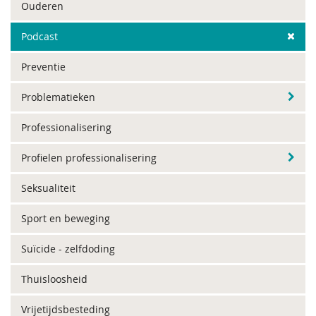
Ouderen
Podcast
Preventie
Problematieken
Professionalisering
Profielen professionalisering
Seksualiteit
Sport en beweging
Suïcide - zelfdoding
Thuisloosheid
Vrijetijdsbesteding