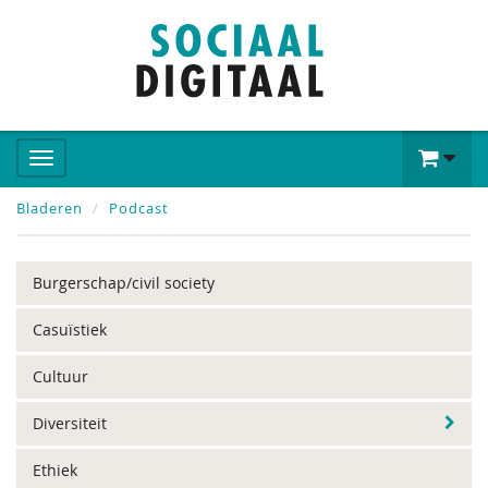
Bladeren
Podcast
Burgerschap/civil society
Casuïstiek
Cultuur
Diversiteit
Ethiek