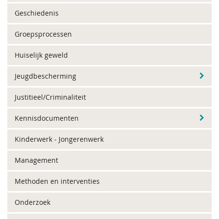
Geschiedenis
Groepsprocessen
Huiselijk geweld
Jeugdbescherming
Justitieel/Criminaliteit
Kennisdocumenten
Kinderwerk - Jongerenwerk
Management
Methoden en interventies
Onderzoek