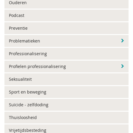
Ouderen
Podcast
Preventie
Problematieken
Professionalisering
Profielen professionalisering
Seksualiteit
Sport en beweging
Suïcide - zelfdoding
Thuisloosheid
Vrijetijdsbesteding