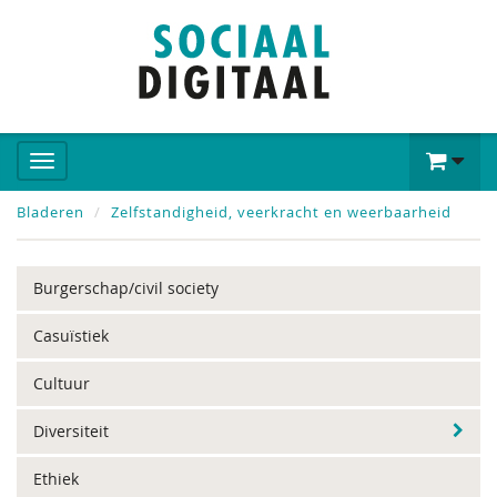
Bladeren
Zelfstandigheid, veerkracht en weerbaarheid
Burgerschap/civil society
Casuïstiek
Cultuur
Diversiteit
Ethiek