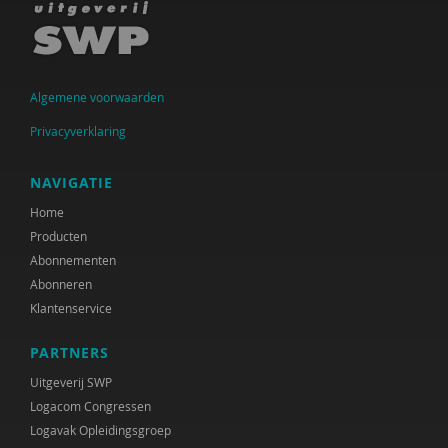
Algemene voorwaarden
Privacyverklaring
NAVIGATIE
Home
Producten
Abonnementen
Abonneren
Klantenservice
PARTNERS
Uitgeverij SWP
Logacom Congressen
Logavak Opleidingsgroep