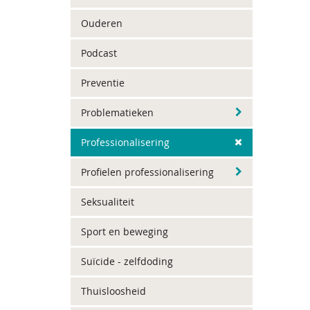
Ouderen
Podcast
Preventie
Problematieken
Professionalisering
Profielen professionalisering
Seksualiteit
Sport en beweging
Suïcide - zelfdoding
Thuisloosheid