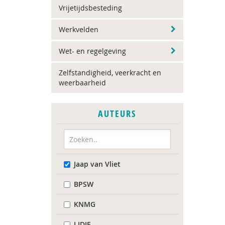
Vrijetijdsbesteding
Werkvelden
Wet- en regelgeving
Zelfstandigheid, veerkracht en
weerbaarheid
AUTEURS
Jaap van Vliet
BPSW
KNMG
LIDIE