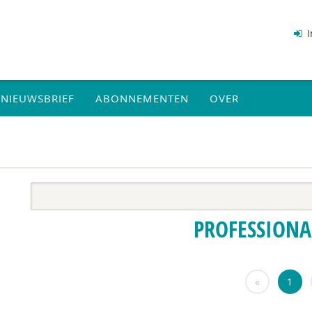
I
NIEUWSBRIEF
ABONNEMENTEN
OVER
PROFESSIONA
«
1