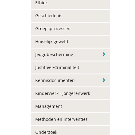
Ethiek
Geschiedenis
Groepsprocessen
Huiselijk geweld
Jeugdbescherming
Justitieel/Criminaliteit
Kennisdocumenten
Kinderwerk - Jongerenwerk
Management
Methoden en interventies
Onderzoek