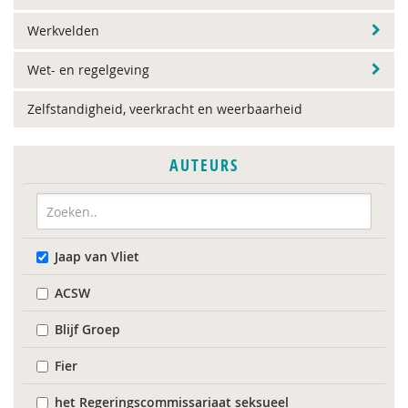
Werkvelden
Wet- en regelgeving
Zelfstandigheid, veerkracht en weerbaarheid
AUTEURS
Jaap van Vliet
ACSW
Blijf Groep
Fier
het Regeringscommissariaat seksueel