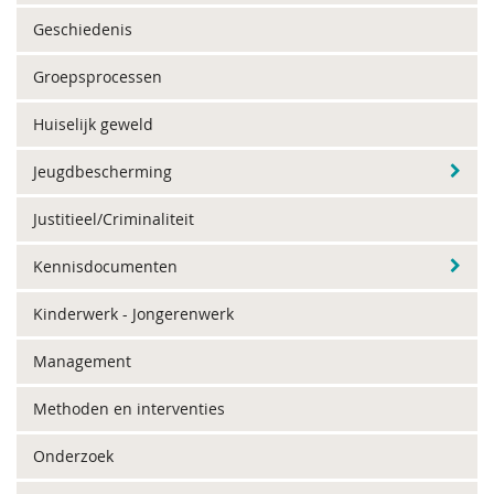
Geschiedenis
Groepsprocessen
Huiselijk geweld
Jeugdbescherming
Justitieel/Criminaliteit
Kennisdocumenten
Kinderwerk - Jongerenwerk
Management
Methoden en interventies
Onderzoek