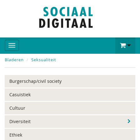
Bladeren
Seksualiteit
Burgerschap/civil society
Casuïstiek
Cultuur
Diversiteit
Ethiek