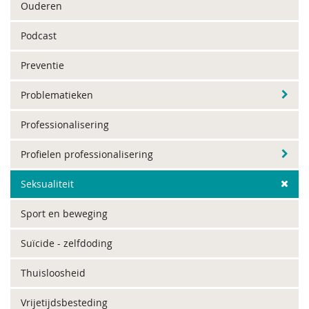
Ouderen
Podcast
Preventie
Problematieken
Professionalisering
Profielen professionalisering
Seksualiteit
Sport en beweging
Suïcide - zelfdoding
Thuisloosheid
Vrijetijdsbesteding