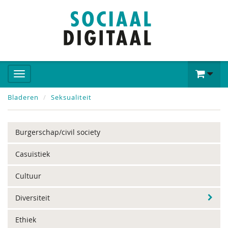
Bladeren
Seksualiteit
Burgerschap/civil society
Casuïstiek
Cultuur
Diversiteit
Ethiek