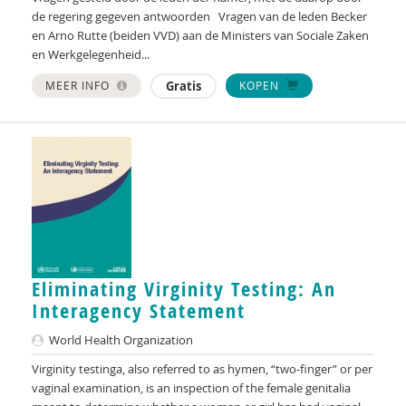
de regering gegeven antwoorden Vragen van de leden Becker
en Arno Rutte (beiden VVD) aan de Ministers van Sociale Zaken
en Werkgelegenheid...
MEER INFO
Gratis
KOPEN
Eliminating Virginity Testing: An
Interagency Statement
World Health Organization
Virginity testinga, also referred to as hymen, “two-finger” or per
vaginal examination, is an inspection of the female genitalia