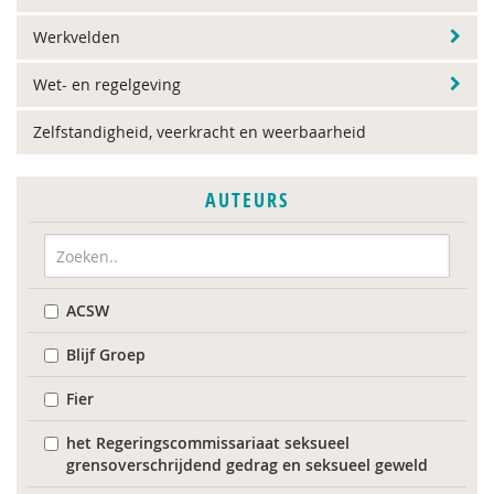
Werkvelden
Wet- en regelgeving
Zelfstandigheid, veerkracht en weerbaarheid
AUTEURS
ACSW
Blijf Groep
Fier
het Regeringscommissariaat seksueel
grensoverschrijdend gedrag en seksueel geweld