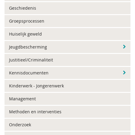
Geschiedenis
Groepsprocessen
Huiselijk geweld
Jeugdbescherming
Justitieel/Criminaliteit
Kennisdocumenten
Kinderwerk - Jongerenwerk
Management
Methoden en interventies
Onderzoek