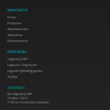
NAVIGATIE
Home
Producten
Abonnementen
Abonneren
Klantenservice
PARTNERS
Uitgeverij SWP
Logacom Congressen
Logavak Opleidingsgroep
Zesbee
CONTACT
BV Uitgeverij SWP
Postbus 12010
1100 AA Amsterdam-Zuidoost