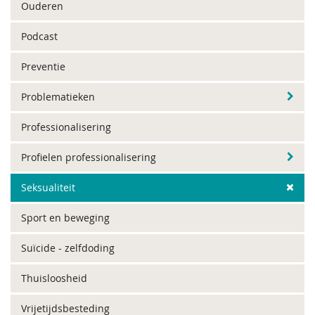
Ouderen
Podcast
Preventie
Problematieken
Professionalisering
Profielen professionalisering
Seksualiteit
Sport en beweging
Suïcide - zelfdoding
Thuisloosheid
Vrijetijdsbesteding