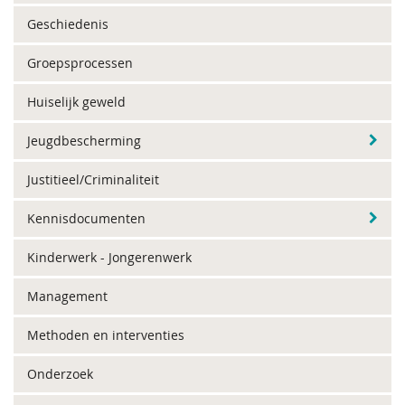
Geschiedenis
Groepsprocessen
Huiselijk geweld
Jeugdbescherming
Justitieel/Criminaliteit
Kennisdocumenten
Kinderwerk - Jongerenwerk
Management
Methoden en interventies
Onderzoek