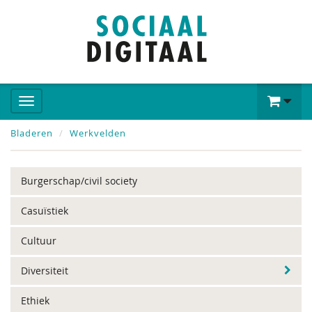
Bladeren
Werkvelden
Burgerschap/civil society
Casuïstiek
Cultuur
Diversiteit
Ethiek