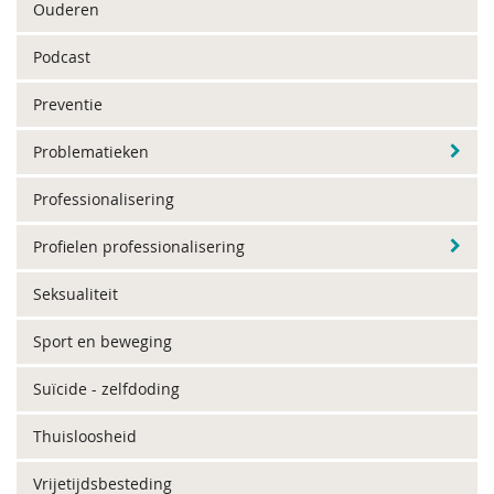
Ouderen
Podcast
Preventie
Problematieken
Professionalisering
Profielen professionalisering
Seksualiteit
Sport en beweging
Suïcide - zelfdoding
Thuisloosheid
Vrijetijdsbesteding