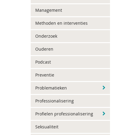
Management
Methoden en interventies
Onderzoek
Ouderen
Podcast
Preventie
Problematieken
Professionalisering
Profielen professionalisering
Seksualiteit