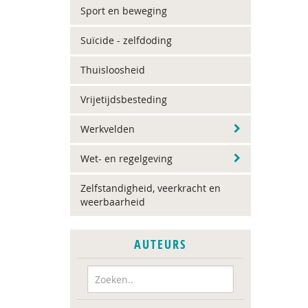
Sport en beweging
Suïcide - zelfdoding
Thuisloosheid
Vrijetijdsbesteding
Werkvelden
Wet- en regelgeving
Zelfstandigheid, veerkracht en
weerbaarheid
AUTEURS