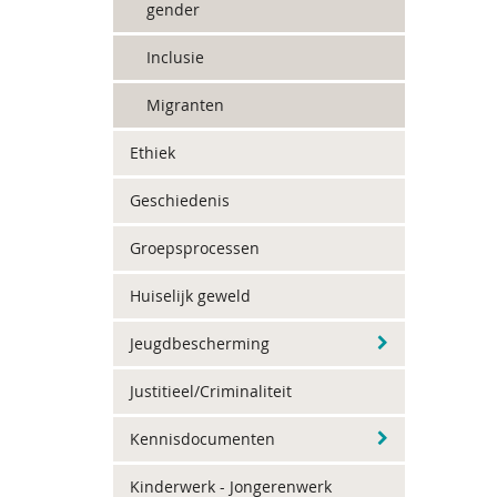
gender
Inclusie
Migranten
Ethiek
Geschiedenis
Groepsprocessen
Huiselijk geweld
Jeugdbescherming
Justitieel/Criminaliteit
Kennisdocumenten
Kinderwerk - Jongerenwerk