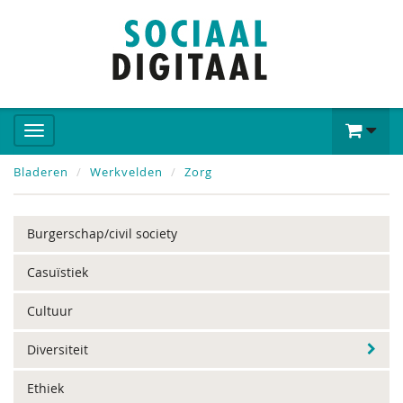
Bladeren
Werkvelden
Zorg
Burgerschap/civil society
Casuïstiek
Cultuur
Diversiteit
Ethiek