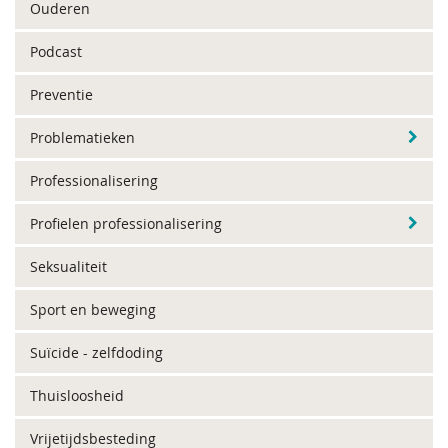
Ouderen
Podcast
Preventie
Problematieken
Professionalisering
Profielen professionalisering
Seksualiteit
Sport en beweging
Suïcide - zelfdoding
Thuisloosheid
Vrijetijdsbesteding