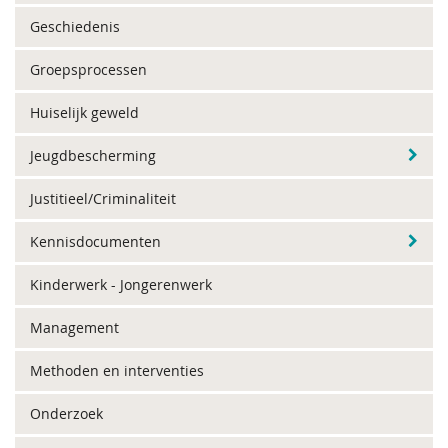
Geschiedenis
Groepsprocessen
Huiselijk geweld
Jeugdbescherming
Justitieel/Criminaliteit
Kennisdocumenten
Kinderwerk - Jongerenwerk
Management
Methoden en interventies
Onderzoek