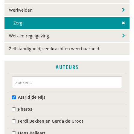
Werkvelden
Zorg
Wet- en regelgeving
Zelfstandigheid, veerkracht en weerbaarheid
AUTEURS
Astrid de Nijs
Pharos
Ferdi Bekken en Gerda de Groot
Hans Bellaart