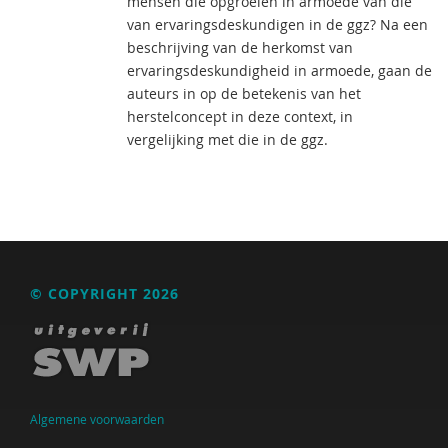
mensen die opgroeien in armoede van die
van ervaringsdeskundigen in de ggz? Na een
beschrijving van de herkomst van
ervaringsdeskundigheid in armoede, gaan de
auteurs in op de betekenis van het
herstelconcept in deze context, in
vergelijking met die in de ggz.
© COPYRIGHT 2026
Algemene voorwaarden