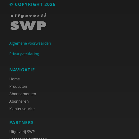
© COPYRIGHT 2026
Algemene voorwaarden
Privacyverklaring
NAVIGATIE
Home
Producten
Abonnementen
Abonneren
Klantenservice
PARTNERS
Uitgeverij SWP