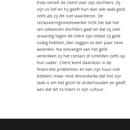
trots vertelt de cliënt over zijn dochters. Zij
zijn zo lief en hij geeft hun dan ook vaak geld,
zelfs als zij dit niet waarderen. De
reclasseringsmedewerker licht toe dat het
om volwassen dochters gaat en dat zij zeer
onaardig tegen de cliënt zijn totdat zij geld
nodig hebben, dan zeggen ze een paar lieve
woorden. Na ontvangst van het geld
verbreken zij het contact of schelden zelfs op
hun vader. Cliënt komt daardoor in de
financiële problemen en kan zijn huur niet
betalen, maar vind desondanks dat het zijn
taak is om het gezin te onderhouden en geeft
aan dat dit zo hoort in zijn cultuur.