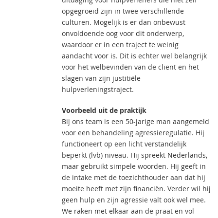
opgegroeid zijn in twee verschillende
culturen. Mogelijk is er dan onbewust
onvoldoende oog voor dit onderwerp,
waardoor er in een traject te weinig
aandacht voor is. Dit is echter wel belangrijk
voor het welbevinden van de client en het
slagen van zijn justitiële
hulpverleningstraject.
Voorbeeld uit de praktijk
Bij ons team is een 50-jarige man aangemeld
voor een behandeling agressieregulatie. Hij
functioneert op een licht verstandelijk
beperkt (lvb) niveau. Hij spreekt Nederlands,
maar gebruikt simpele woorden. Hij geeft in
de intake met de toezichthouder aan dat hij
moeite heeft met zijn financiën. Verder wil hij
geen hulp en zijn agressie valt ook wel mee.
We raken met elkaar aan de praat en vol