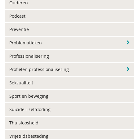
Ouderen
Podcast
Preventie
Problematieken
Professionalisering
Profielen professionalisering
Seksualiteit
Sport en beweging
Suïcide - zelfdoding
Thuisloosheid
Vrijetijdsbesteding