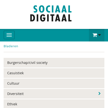
Bladeren
Burgerschap/civil society
Casuïstiek
Cultuur
Diversiteit
Ethiek