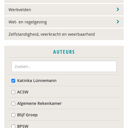
Werkvelden
Wet- en regelgeving
Zelfstandigheid, veerkracht en weerbaarheid
AUTEURS
Katinka Lünnemann
ACSW
Algemene Rekenkamer
Blijf Groep
BPSW