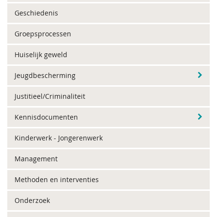
Geschiedenis
Groepsprocessen
Huiselijk geweld
Jeugdbescherming
Justitieel/Criminaliteit
Kennisdocumenten
Kinderwerk - Jongerenwerk
Management
Methoden en interventies
Onderzoek