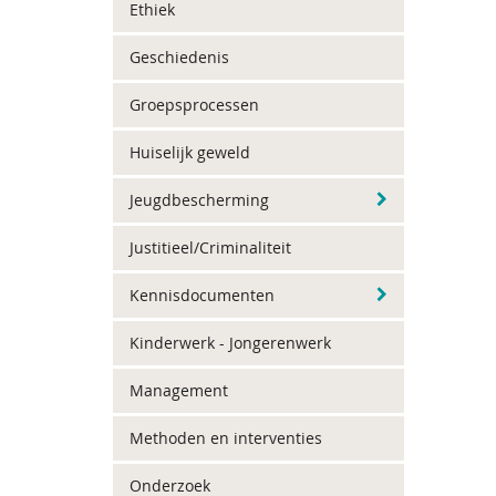
Ethiek
Geschiedenis
Groepsprocessen
Huiselijk geweld
Jeugdbescherming
Justitieel/Criminaliteit
Kennisdocumenten
Kinderwerk - Jongerenwerk
Management
Methoden en interventies
Onderzoek