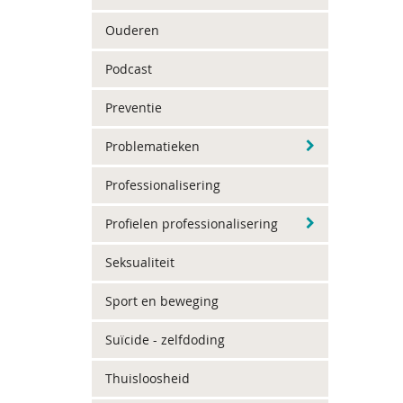
Ouderen
Podcast
Preventie
Problematieken
Professionalisering
Profielen professionalisering
Seksualiteit
Sport en beweging
Suïcide - zelfdoding
Thuisloosheid