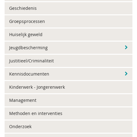
Geschiedenis
Groepsprocessen
Huiselijk geweld
Jeugdbescherming
Justitieel/Criminaliteit
Kennisdocumenten
Kinderwerk - Jongerenwerk
Management
Methoden en interventies
Onderzoek