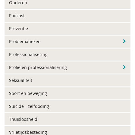
Ouderen
Podcast
Preventie
Problematieken
Professionalisering
Profielen professionalisering
Seksualiteit
Sport en beweging
Suïcide - zelfdoding
Thuisloosheid
Vrijetijdsbesteding