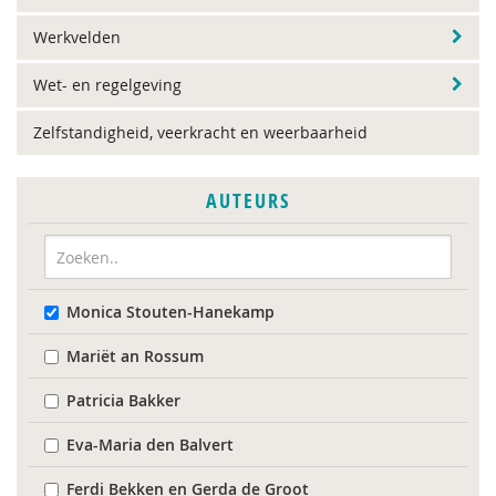
Werkvelden
Wet- en regelgeving
Zelfstandigheid, veerkracht en weerbaarheid
AUTEURS
Monica Stouten-Hanekamp
Mariët an Rossum
Patricia Bakker
Eva-Maria den Balvert
Ferdi Bekken en Gerda de Groot