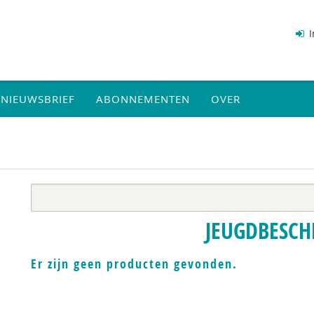
I
NIEUWSBRIEF
ABONNEMENTEN
OVER
JEUGDBESC
Er zijn geen producten gevonden.