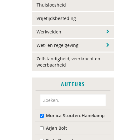
Thuisloosheid
Vrijetijdsbesteding
Werkvelden
Wet- en regelgeving
Zelfstandigheid, veerkracht en
weerbaarheid
AUTEURS
Monica Stouten-Hanekamp
Arjan Bolt