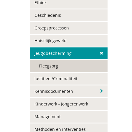
Ethiek
Geschiedenis
Groepsprocessen
Huiselijk geweld
Jeugdbescherming
Pleegzorg
Justitieel/Criminaliteit
Kennisdocumenten
Kinderwerk - Jongerenwerk
Management
Methoden en interventies