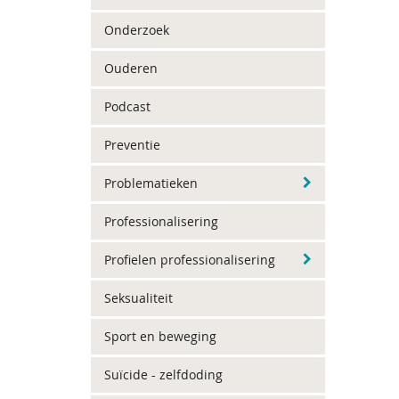
Onderzoek
Ouderen
Podcast
Preventie
Problematieken
Professionalisering
Profielen professionalisering
Seksualiteit
Sport en beweging
Suïcide - zelfdoding