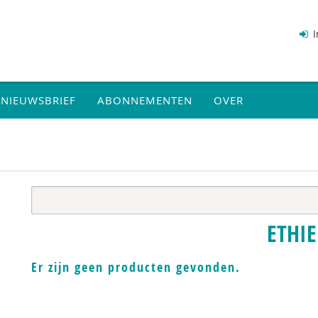
I
NIEUWSBRIEF
ABONNEMENTEN
OVER
ETHIE
Er zijn geen producten gevonden.