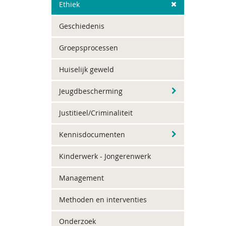
Ethiek
Geschiedenis
Groepsprocessen
Huiselijk geweld
Jeugdbescherming
Justitieel/Criminaliteit
Kennisdocumenten
Kinderwerk - Jongerenwerk
Management
Methoden en interventies
Onderzoek