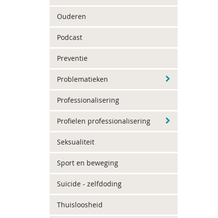
Ouderen
Podcast
Preventie
Problematieken
Professionalisering
Profielen professionalisering
Seksualiteit
Sport en beweging
Suïcide - zelfdoding
Thuisloosheid