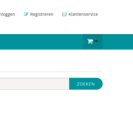
nloggen
Registreren
Klantenservice
ZOEKEN