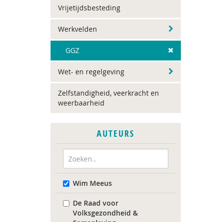
Vrijetijdsbesteding
Werkvelden
GGZ
Wet- en regelgeving
Zelfstandigheid, veerkracht en
weerbaarheid
AUTEURS
Wim Meeus
De Raad voor
Volksgezondheid &