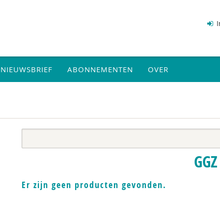
I
NIEUWSBRIEF
ABONNEMENTEN
OVER
GGZ
Er zijn geen producten gevonden.