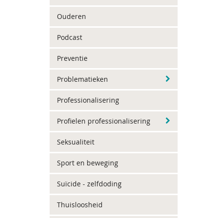
Ouderen
Podcast
Preventie
Problematieken
Professionalisering
Profielen professionalisering
Seksualiteit
Sport en beweging
Suïcide - zelfdoding
Thuisloosheid