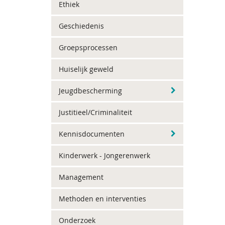
Ethiek
Geschiedenis
Groepsprocessen
Huiselijk geweld
Jeugdbescherming
Justitieel/Criminaliteit
Kennisdocumenten
Kinderwerk - Jongerenwerk
Management
Methoden en interventies
Onderzoek