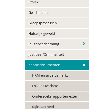
Ethiek
Geschiedenis
Groepsprocessen
Huiselijk geweld
Jeugdbescherming
Justitieel/Criminaliteit
Kennisdocumenten
HRM en arbeidsmarkt
Lokale Overheid
Onderzoeksrapporten extern
Rijksoverheid