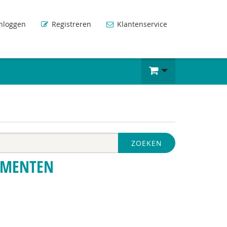
nloggen
Registreren
Klantenservice
ZOEKEN
UMENTEN