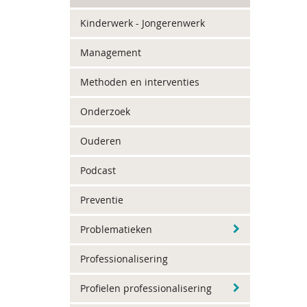
Kinderwerk - Jongerenwerk
Management
Methoden en interventies
Onderzoek
Ouderen
Podcast
Preventie
Problematieken
Professionalisering
Profielen professionalisering