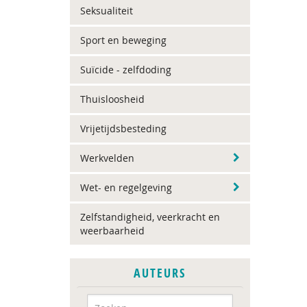
Seksualiteit
Sport en beweging
Suïcide - zelfdoding
Thuisloosheid
Vrijetijdsbesteding
Werkvelden
Wet- en regelgeving
Zelfstandigheid, veerkracht en
weerbaarheid
AUTEURS