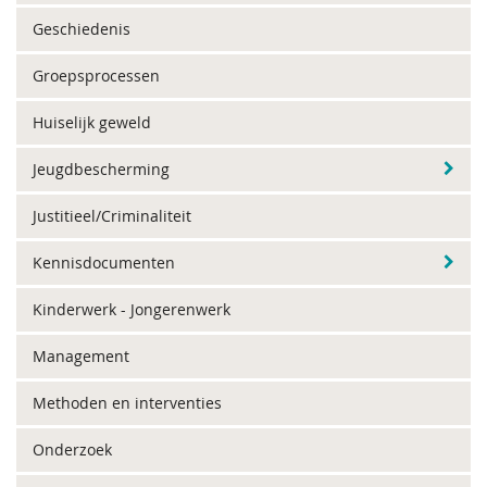
Geschiedenis
Groepsprocessen
Huiselijk geweld
Jeugdbescherming
Justitieel/Criminaliteit
Kennisdocumenten
Kinderwerk - Jongerenwerk
Management
Methoden en interventies
Onderzoek