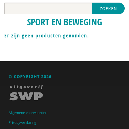
ZOEKEN
SPORT EN BEWEGING
Er zijn geen producten gevonden.
© COPYRIGHT 2026
Algemene voorwaarden
Privacyverklaring