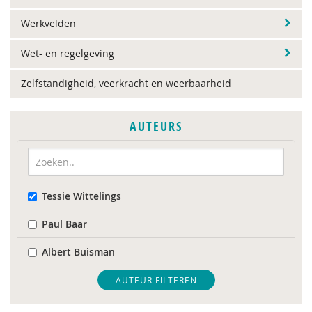
Werkvelden
Wet- en regelgeving
Zelfstandigheid, veerkracht en weerbaarheid
AUTEURS
Tessie Wittelings
Paul Baar
Albert Buisman
AUTEUR FILTEREN