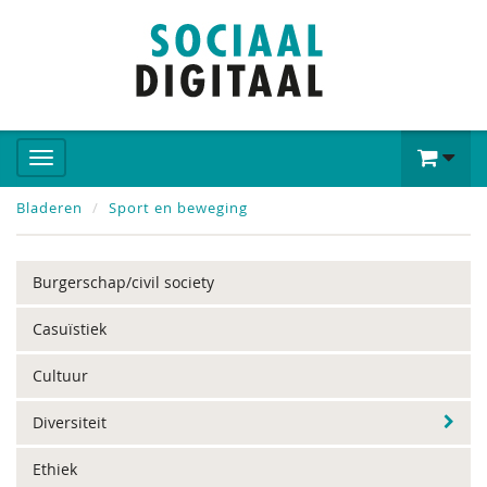
Bladeren
Sport en beweging
Burgerschap/civil society
Casuïstiek
Cultuur
Diversiteit
Ethiek