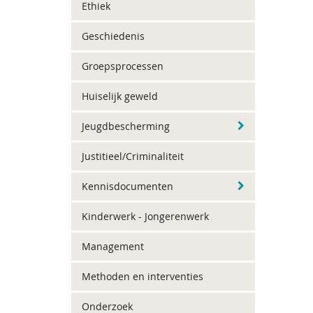
Ethiek
Geschiedenis
Groepsprocessen
Huiselijk geweld
Jeugdbescherming
Justitieel/Criminaliteit
Kennisdocumenten
Kinderwerk - Jongerenwerk
Management
Methoden en interventies
Onderzoek