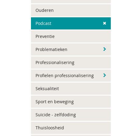
Ouderen
Podcast
Preventie
Problematieken
Professionalisering
Profielen professionalisering
Seksualiteit
Sport en beweging
Suïcide - zelfdoding
Thuisloosheid