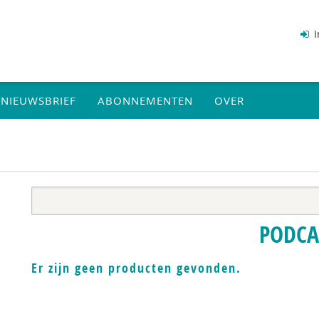
I
NIEUWSBRIEF
ABONNEMENTEN
OVER
PODCA
Er zijn geen producten gevonden.