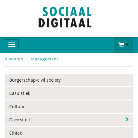
Bladeren
Management
Burgerschap/civil society
Casuïstiek
Cultuur
Diversiteit
Ethiek