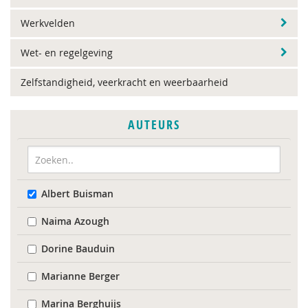
Werkvelden
Wet- en regelgeving
Zelfstandigheid, veerkracht en weerbaarheid
AUTEURS
Albert Buisman
Naima Azough
Dorine Bauduin
Marianne Berger
Marina Berghuijs