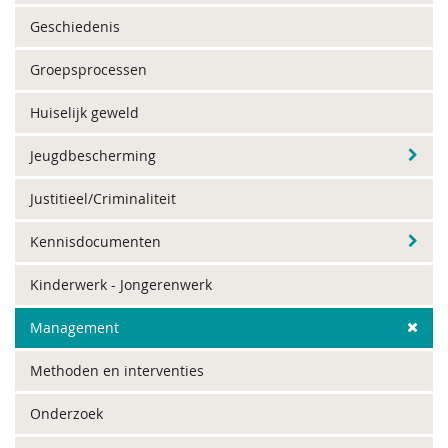
Geschiedenis
Groepsprocessen
Huiselijk geweld
Jeugdbescherming
Justitieel/Criminaliteit
Kennisdocumenten
Kinderwerk - Jongerenwerk
Management
Methoden en interventies
Onderzoek