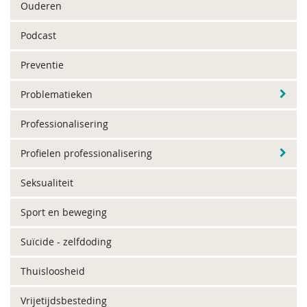
Ouderen
Podcast
Preventie
Problematieken
Professionalisering
Profielen professionalisering
Seksualiteit
Sport en beweging
Suïcide - zelfdoding
Thuisloosheid
Vrijetijdsbesteding