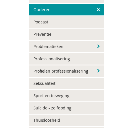
Ouderen
Podcast
Preventie
Problematieken
Professionalisering
Profielen professionalisering
Seksualiteit
Sport en beweging
Suïcide - zelfdoding
Thuisloosheid