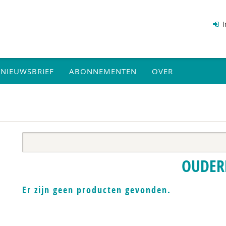
I
NIEUWSBRIEF
ABONNEMENTEN
OVER
OUDER
Er zijn geen producten gevonden.