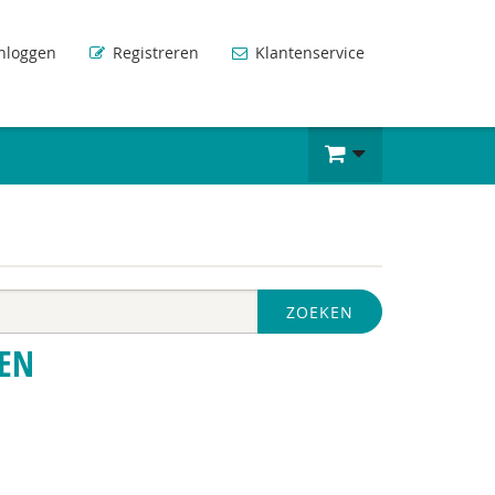
nloggen
Registreren
Klantenservice
ZOEKEN
EN