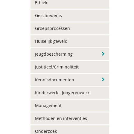
Ethiek
Geschiedenis
Groepsprocessen
Huiselijk geweld
Jeugdbescherming
Justitieel/Criminaliteit
Kennisdocumenten
Kinderwerk - Jongerenwerk
Management
Methoden en interventies
Onderzoek